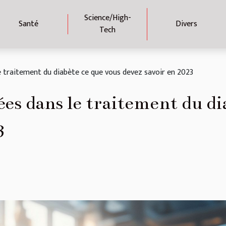
Science/High-
Santé
Divers
Tech
e traitement du diabète ce que vous devez savoir en 2023
es dans le traitement du di
3