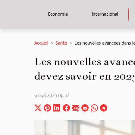
Economie
International
Accueil
Santé
Les nouvelles avancées dans l
Les nouvelles avancé
devez savoir en 202
6 mai 2025 00:57