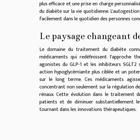
plus efficace et une prise en charge personnali
du diabète sur la vie quotidienne. L'autogestion
facilement dans le quotidien des personnes con
Le paysage changeant 
Le domaine du traitement du diabète conna
médicaments qui redéfinissent l'approche th
agonistes du GLP-1 et les inhibiteurs SGLT2 s
action hypoglycémiante plus ciblée et un pote
sur le long terme. Ces médicaments agisse
concentrant non seulement sur la régulation de 
rénaux. Cette évolution dans le traitement d
patients et de diminuer substantiellement le
tournant dans les innovations thérapeutiques.