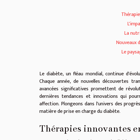
Thérapie
L'impa
La nutr
Nouveaux di
Le paysa
Le diabète, un fléau mondial, continue d'évo
Chaque année, de nouvelles découvertes tra
avancées significatives promettent de révolut
dernières tendances et innovations qui pour
affection. Plongeons dans l'univers des progr
matière de prise en charge du diabète.
Thérapies innovantes 