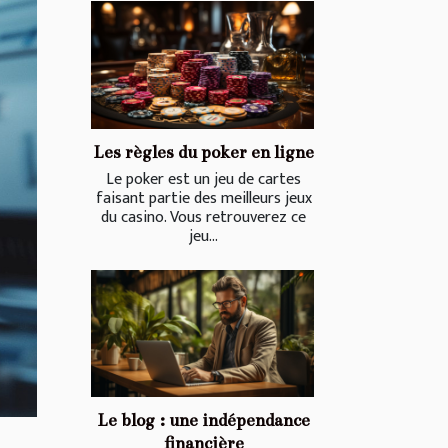
Les règles du poker en ligne
Le poker est un jeu de cartes
faisant partie des meilleurs jeux
du casino. Vous retrouverez ce
jeu...
Le blog : une indépendance
financière