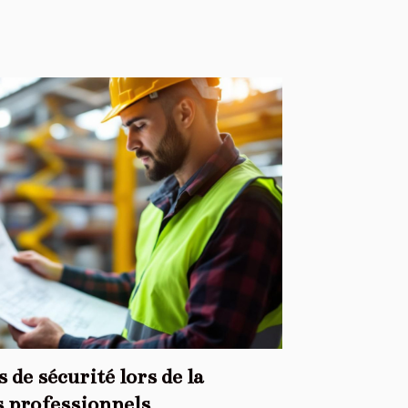
 de sécurité lors de la
s professionnels