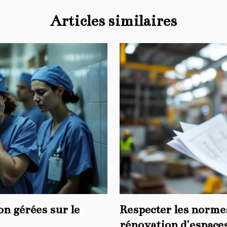
Articles similaires
n gérées sur le
Respecter les normes
rénovation d'espace