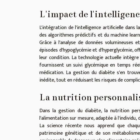
L'impact de l'intelligence
L'intégration de l'intelligence artificielle dan
des algorithmes prédictifs et du machine lear
Grâce à l'analyse de données volumineuses et 
épisodes d'hypoglycémie et d'hyperglycémie, off
leur condition. La technologie actuelle intègre
fournissent un suivi glycémique en temps réel, 
médication. La gestion du diabète s'en trou
inédite, tout en réduisant les risques de compli
La nutrition personnalis
Dans la gestion du diabète, la nutrition pe
l'alimentation sur mesure, adaptée à l'individu,
La science récente nous apprend que chaqu
patrimoine génétique et de son métabolisme. 