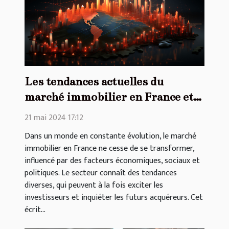
Les tendances actuelles du
marché immobilier en France et
leurs impacts économiques
21 mai 2024 17:12
Dans un monde en constante évolution, le marché
immobilier en France ne cesse de se transformer,
influencé par des facteurs économiques, sociaux et
politiques. Le secteur connaît des tendances
diverses, qui peuvent à la fois exciter les
investisseurs et inquiéter les futurs acquéreurs. Cet
écrit...