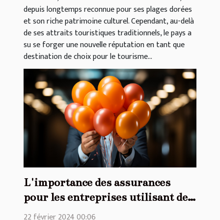
depuis longtemps reconnue pour ses plages dorées
et son riche patrimoine culturel. Cependant, au-delà
de ses attraits touristiques traditionnels, le pays a
su se forger une nouvelle réputation en tant que
destination de choix pour le tourisme...
L'importance des assurances
pour les entreprises utilisant des
ballons publicitaires
22 février 2024 00:06