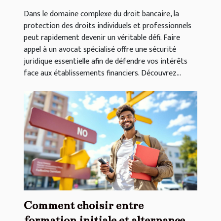
Dans le domaine complexe du droit bancaire, la
protection des droits individuels et professionnels
peut rapidement devenir un véritable défi. Faire
appel à un avocat spécialisé offre une sécurité
juridique essentielle afin de défendre vos intérêts
face aux établissements financiers. Découvrez...
Comment choisir entre
formation initiale et alternance