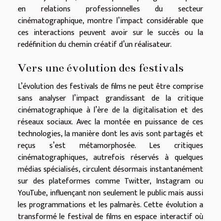
en relations professionnelles du secteur
cinématographique, montre l’impact considérable que
ces interactions peuvent avoir sur le succès ou la
redéfinition du chemin créatif d’un réalisateur.
Vers une évolution des festivals
L’évolution des festivals de films ne peut être comprise
sans analyser l’impact grandissant de la critique
cinématographique à l’ère de la digitalisation et des
réseaux sociaux. Avec la montée en puissance de ces
technologies, la manière dont les avis sont partagés et
reçus s’est métamorphosée. Les critiques
cinématographiques, autrefois réservés à quelques
médias spécialisés, circulent désormais instantanément
sur des plateformes comme Twitter, Instagram ou
YouTube, influençant non seulement le public mais aussi
les programmations et les palmarès. Cette évolution a
transformé le festival de films en espace interactif où