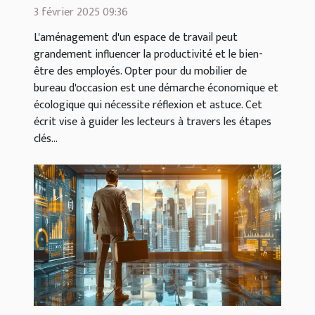
besoins
3 février 2025 09:36
L'aménagement d'un espace de travail peut
grandement influencer la productivité et le bien-
être des employés. Opter pour du mobilier de
bureau d'occasion est une démarche économique et
écologique qui nécessite réflexion et astuce. Cet
écrit vise à guider les lecteurs à travers les étapes
clés...