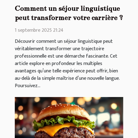
Comment un séjour linguistique
peut transformer votre carrière ?
1 septembre 2025 21:24
Découvrir comment un séjour linguistique peut
véritablement transformer une trajectoire
professionnelle est une démarche fascinante. Cet
article explore en profondeur les multiples
avantages qu’une telle expérience peut offrir, bien
au-delà de la simple maîtrise d’une nouvelle langue.
Poursuivez...