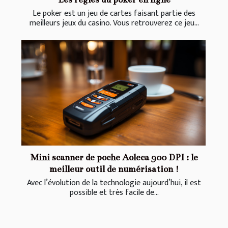
Le poker est un jeu de cartes faisant partie des
meilleurs jeux du casino. Vous retrouverez ce jeu...
Mini scanner de poche Aoleca 900 DPI : le
meilleur outil de numérisation !
Avec l’évolution de la technologie aujourd’hui, il est
possible et très facile de...