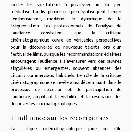
inciter les spectateurs à privilégier un film peu
médiatisé, tandis qu’une critique négative peut freiner
l’enthousiasme, modifiant la dynamique de la
fréquentation. Les professionnels de l’analyse de
l’audience constatent que la critique
cinématographique ouvre de véritables perspectives
pour la découverte de nouveaux talents lors d’un
festival de films, puisque les recommandations éclairées
encouragent l’audience à s’aventurer vers des œuvres
singulières ou émergentes, souvent absentes des
circuits commerciaux habituels. Le rôle de la critique
cinématographique se révèle ainsi déterminant dans le
processus de sélection et de participation de
l’audience, amplifiant la visibilité et la résonance des
découvertes cinématographiques.
L’influence sur les récompenses
La critique cinématographique joue un rôle