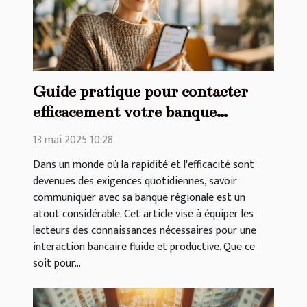
Guide pratique pour contacter
efficacement votre banque
régionale
13 mai 2025 10:28
Dans un monde où la rapidité et l'efficacité sont
devenues des exigences quotidiennes, savoir
communiquer avec sa banque régionale est un
atout considérable. Cet article vise à équiper les
lecteurs des connaissances nécessaires pour une
interaction bancaire fluide et productive. Que ce
soit pour...