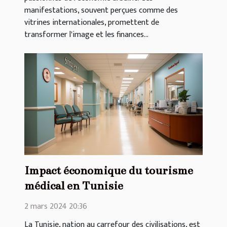
manifestations, souvent perçues comme des
vitrines internationales, promettent de
transformer l'image et les finances...
Impact économique du tourisme
médical en Tunisie
2 mars 2024 20:36
La Tunisie, nation au carrefour des civilisations, est