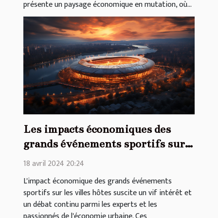
présente un paysage économique en mutation, où...
Les impacts économiques des
grands événements sportifs sur
les villes hôtes
18 avril 2024 20:24
L'impact économique des grands événements
sportifs sur les villes hôtes suscite un vif intérêt et
un débat continu parmi les experts et les
passionnés de l'économie urbaine. Ces