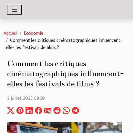
Accueil
Economie
Comment les critiques cinématographiques influencent-
elles les festivals de films ?
Comment les critiques
cinématographiques influencent-
elles les festivals de films ?
2 juillet 2025 09:20