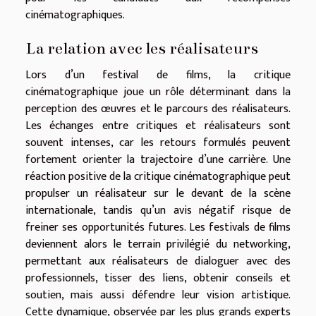
cinématographiques.
La relation avec les réalisateurs
Lors d’un festival de films, la critique
cinématographique joue un rôle déterminant dans la
perception des œuvres et le parcours des réalisateurs.
Les échanges entre critiques et réalisateurs sont
souvent intenses, car les retours formulés peuvent
fortement orienter la trajectoire d’une carrière. Une
réaction positive de la critique cinématographique peut
propulser un réalisateur sur le devant de la scène
internationale, tandis qu’un avis négatif risque de
freiner ses opportunités futures. Les festivals de films
deviennent alors le terrain privilégié du networking,
permettant aux réalisateurs de dialoguer avec des
professionnels, tisser des liens, obtenir conseils et
soutien, mais aussi défendre leur vision artistique.
Cette dynamique, observée par les plus grands experts