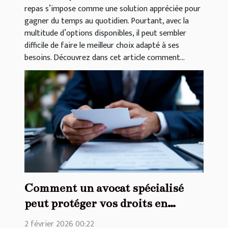
repas s’impose comme une solution appréciée pour
gagner du temps au quotidien. Pourtant, avec la
multitude d’options disponibles, il peut sembler
difficile de faire le meilleur choix adapté à ses
besoins. Découvrez dans cet article comment...
Comment un avocat spécialisé
peut protéger vos droits en
matière bancaire ?
2 février 2026 00:22