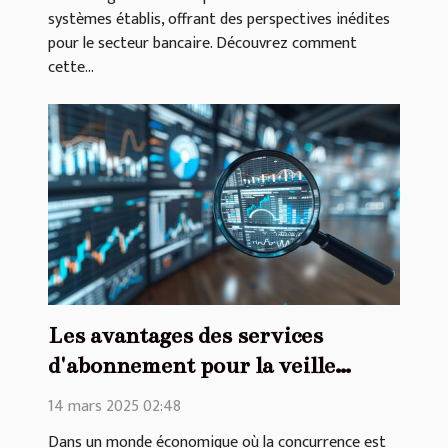
systèmes établis, offrant des perspectives inédites
pour le secteur bancaire. Découvrez comment
cette...
Les avantages des services
d'abonnement pour la veille
concurrentielle
14 mars 2025 02:48
Dans un monde économique où la concurrence est