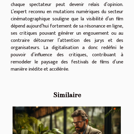
chaque spectateur peut devenir relais d’opinion.
L’expert reconnu en mutations numériques du secteur
cinématographique souligne que la visibilité d’un film
dépend aujourd’hui fortement de sa résonance en ligne,
ses critiques pouvant générer un engouement ou au
contraire détourner l’attention des jurys et des
organisateurs. La digitalisation a donc redéfini le
pouvoir d’influence des critiques, contribuant à
remodeler le paysage des festivals de films d’une
manière inédite et accélérée.
Similaire