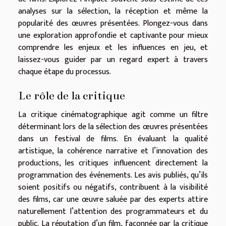
analyses sur la sélection, la réception et même la
popularité des œuvres présentées. Plongez-vous dans
une exploration approfondie et captivante pour mieux
comprendre les enjeux et les influences en jeu, et
laissez-vous guider par un regard expert à travers
chaque étape du processus.
Le rôle de la critique
La critique cinématographique agit comme un filtre
déterminant lors de la sélection des œuvres présentées
dans un festival de films. En évaluant la qualité
artistique, la cohérence narrative et l’innovation des
productions, les critiques influencent directement la
programmation des événements. Les avis publiés, qu’ils
soient positifs ou négatifs, contribuent à la visibilité
des films, car une œuvre saluée par des experts attire
naturellement l’attention des programmateurs et du
public. La réputation d’un film, façonnée par la critique