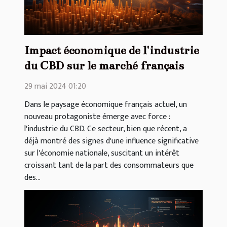
Impact économique de l'industrie
du CBD sur le marché français
29 mai 2024 01:20
Dans le paysage économique français actuel, un
nouveau protagoniste émerge avec force :
l'industrie du CBD. Ce secteur, bien que récent, a
déjà montré des signes d'une influence significative
sur l'économie nationale, suscitant un intérêt
croissant tant de la part des consommateurs que
des...