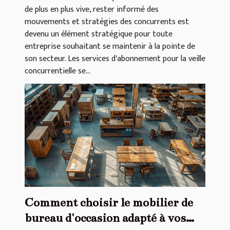
de plus en plus vive, rester informé des
mouvements et stratégies des concurrents est
devenu un élément stratégique pour toute
entreprise souhaitant se maintenir à la pointe de
son secteur. Les services d'abonnement pour la veille
concurrentielle se...
Comment choisir le mobilier de
bureau d'occasion adapté à vos