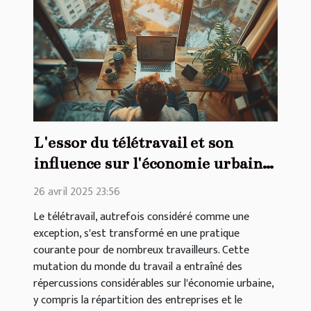
L'essor du télétravail et son
influence sur l'économie urbaine
répartition des entreprises et
26 avril 2025 23:56
immobilier
Le télétravail, autrefois considéré comme une
exception, s'est transformé en une pratique
courante pour de nombreux travailleurs. Cette
mutation du monde du travail a entraîné des
répercussions considérables sur l'économie urbaine,
y compris la répartition des entreprises et le