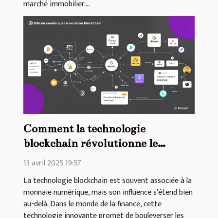
marché immobilier....
Comment la technologie
blockchain révolutionne le
secteur bancaire et ses
13 avril 2025 19:57
implications économiques
La technologie blockchain est souvent associée à la
monnaie numérique, mais son influence s'étend bien
au-delà. Dans le monde de la finance, cette
technologie innovante promet de bouleverser les