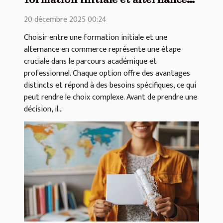
en commerce ?
20 décembre 2025 00:24
Choisir entre une formation initiale et une
alternance en commerce représente une étape
cruciale dans le parcours académique et
professionnel. Chaque option offre des avantages
distincts et répond à des besoins spécifiques, ce qui
peut rendre le choix complexe. Avant de prendre une
décision, il...