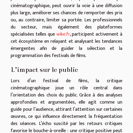
cinématographique, peut ouvrir la voie à une diffusion
plus large, améliorer ses chances de remporter des prix
ou, au contraire, limiter sa portée. Les professionnels
du secteur, mais également des plateformes
spécialisées telles que
wike.fr
, participent activement à
cet écosystème en relayant et analysant les tendances
émergentes afin de guider la sélection et la
programmation des festivals de films.
L’impact sur le public
Lors d’un festival de films, la critique
cinématographique joue un rôle central dans
l’orientation des choix du public. Grâce à des analyses
approfondies et argumentées, elle agit comme un
guide pour l’audience, attirant l’attention sur certaines
œuvres, ce qui influence directement la fréquentation
des séances. L’écho suscité par les retours critiques
favorise le bouche-à-oreille : une critique positive peut