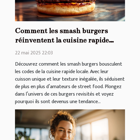
Comment les smash burgers
réinventent la cuisine rapide
locale
22 mai 2025 22:03
Découvrez comment les smash burgers bousculent
les codes de la cuisine rapide locale. Avec leur
cuisson unique et leur texture inégalée, ils séduisent
de plus en plus d’amateurs de street food. Plongez
dans l’univers de ces burgers revisités et voyez
pourquoi ils sont devenus une tendance...