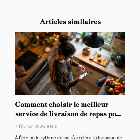
Articles similaires
Comment choisir le meilleur
service de livraison de repas pour
votre quotidien ?
7 février 2026 10:00
À l’ère où le rythme de vie s’accélère, la livraison de