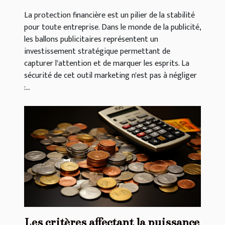
La protection financière est un pilier de la stabilité
pour toute entreprise. Dans le monde de la publicité,
les ballons publicitaires représentent un
investissement stratégique permettant de
capturer l'attention et de marquer les esprits. La
sécurité de cet outil marketing n'est pas à négliger
:...
Les critères affectant la puissance