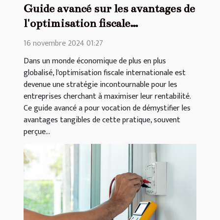
Guide avancé sur les avantages de
l'optimisation fiscale
internationale
16 novembre 2024 01:27
Dans un monde économique de plus en plus
globalisé, l'optimisation fiscale internationale est
devenue une stratégie incontournable pour les
entreprises cherchant à maximiser leur rentabilité.
Ce guide avancé a pour vocation de démystifier les
avantages tangibles de cette pratique, souvent
perçue...