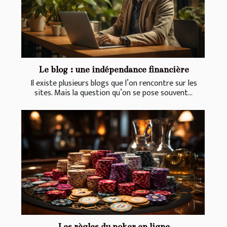
Le blog : une indépendance financière
Il existe plusieurs blogs que l’on rencontre sur les
sites. Mais la question qu’on se pose souvent...
Les règles du poker en ligne