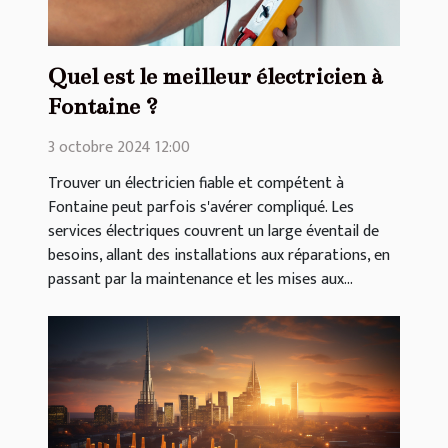
Quel est le meilleur électricien à
Fontaine ?
3 octobre 2024 12:00
Trouver un électricien fiable et compétent à
Fontaine peut parfois s'avérer compliqué. Les
services électriques couvrent un large éventail de
besoins, allant des installations aux réparations, en
passant par la maintenance et les mises aux...