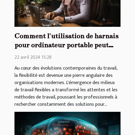
Comment l'utilisation de harnais
pour ordinateur portable peut
augmenter la productivité en
22 avril 2024 15:28
milieux de travail flexibles
Au cœur des évolutions contemporaines du travail,
la flexibilité est devenue une pierre angulaire des
organisations modernes. L'émergence des milieux
de travail flexibles a transformé les attentes et les
méthodes de travail, poussant les professionnels à
rechercher constamment des solutions pour...