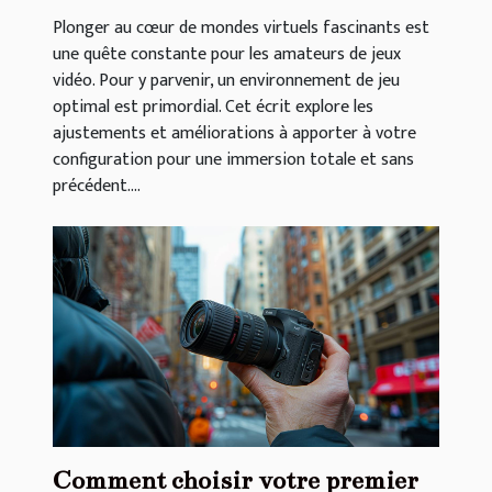
Plonger au cœur de mondes virtuels fascinants est
une quête constante pour les amateurs de jeux
vidéo. Pour y parvenir, un environnement de jeu
optimal est primordial. Cet écrit explore les
ajustements et améliorations à apporter à votre
configuration pour une immersion totale et sans
précédent....
Comment choisir votre premier