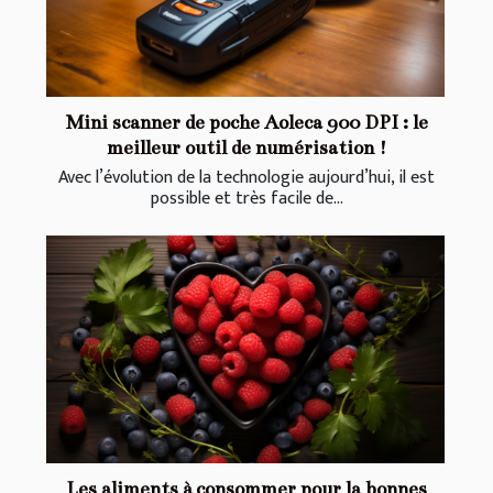
Mini scanner de poche Aoleca 900 DPI : le
meilleur outil de numérisation !
Avec l’évolution de la technologie aujourd’hui, il est
possible et très facile de...
Les aliments à consommer pour la bonnes