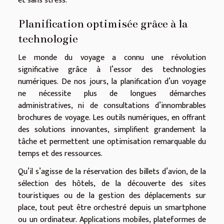
et sans stress.
Planification optimisée grâce à la
technologie
Le monde du voyage a connu une révolution
significative grâce à l’essor des technologies
numériques. De nos jours, la planification d’un voyage
ne nécessite plus de longues démarches
administratives, ni de consultations d’innombrables
brochures de voyage. Les outils numériques, en offrant
des solutions innovantes, simplifient grandement la
tâche et permettent une optimisation remarquable du
temps et des ressources.
Qu’il s’agisse de la réservation des billets d’avion, de la
sélection des hôtels, de la découverte des sites
touristiques ou de la gestion des déplacements sur
place, tout peut être orchestré depuis un smartphone
ou un ordinateur. Applications mobiles, plateformes de