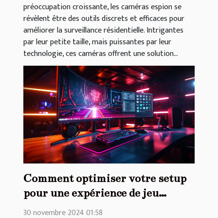
préoccupation croissante, les caméras espion se
révèlent être des outils discrets et efficaces pour
améliorer la surveillance résidentielle. Intrigantes
par leur petite taille, mais puissantes par leur
technologie, ces caméras offrent une solution...
Comment optimiser votre setup
pour une expérience de jeu
immersive
30 novembre 2024 01:58