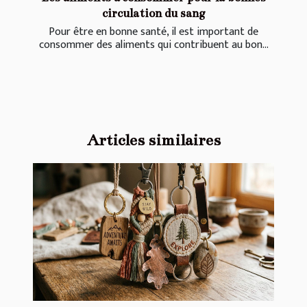
circulation du sang
Pour être en bonne santé, il est important de
consommer des aliments qui contribuent au bon...
Articles similaires