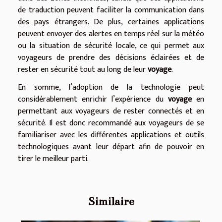
de traduction peuvent faciliter la communication dans
des pays étrangers. De plus, certaines applications
peuvent envoyer des alertes en temps réel sur la météo
ou la situation de sécurité locale, ce qui permet aux
voyageurs de prendre des décisions éclairées et de
rester en sécurité tout au long de leur
voyage
.
En somme, l’adoption de la technologie peut
considérablement enrichir l’expérience du
voyage
en
permettant aux voyageurs de rester connectés et en
sécurité. Il est donc recommandé aux voyageurs de se
familiariser avec les différentes applications et outils
technologiques avant leur départ afin de pouvoir en
tirer le meilleur parti.
Similaire