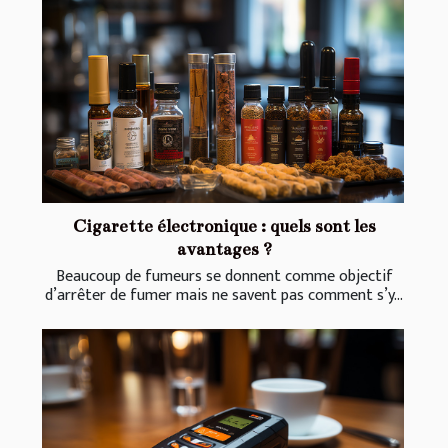
Cigarette électronique : quels sont les
avantages ?
Beaucoup de fumeurs se donnent comme objectif
d’arrêter de fumer mais ne savent pas comment s’y...