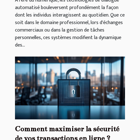
À l'ère du numérique, les technologies de dialogue
automatisé bouleversent profondément la façon
dont les individus interagissent au quotidien. Que ce
soit dans le domaine professionnel, lors d'échanges
commerciaux ou dans la gestion de tâches
personnelles, ces systèmes modifient la dynamique
des...
Comment maximiser la sécurité
de vos transactions en ligne ?