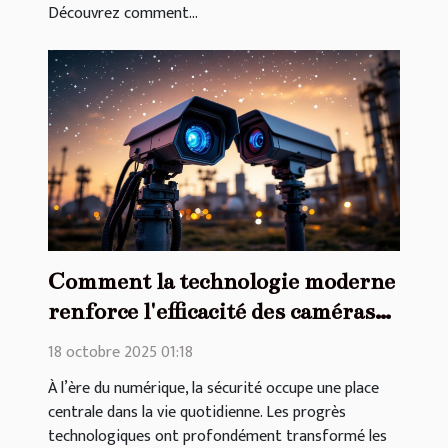
Découvrez comment...
Comment la technologie moderne
renforce l'efficacité des caméras
de surveillance ?
18 octobre 2025 01:18
À l’ère du numérique, la sécurité occupe une place
centrale dans la vie quotidienne. Les progrès
technologiques ont profondément transformé les