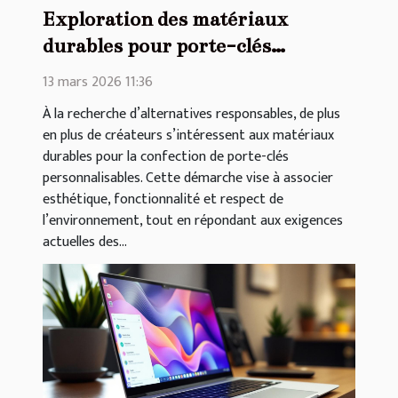
Exploration des matériaux
durables pour porte-clés
personnalisables
13 mars 2026 11:36
À la recherche d’alternatives responsables, de plus
en plus de créateurs s’intéressent aux matériaux
durables pour la confection de porte-clés
personnalisables. Cette démarche vise à associer
esthétique, fonctionnalité et respect de
l’environnement, tout en répondant aux exigences
actuelles des...