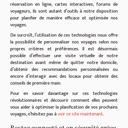
réservation en ligne, cartes interactives, forums de
voyageurs, ils sont autant d’outils à notre disposition
pour planifier de manière efficace et optimisée nos
voyages.
De surcroît, l’utilisation de ces technologies nous offre
la possibilité de personnaliser nos voyages selon nos
propres critères et préférences. Il est désormais
possible d’effectuer une visite virtuelle de notre
destination avant même de quitter notre domicile,
d’obtenir des recommandations personnalisées ou
encore d’interagir avec des locaux pour obtenir des
conseils de première main.
Pour en savoir davantage sur ces technologies
révolutionnaires et découvrir comment elles peuvent
vous aider à optimiser la planification de vos prochains
voyages, n’hésitez pas à
voir ce site maintenant
.
Restez connecté et en sécurité grâce