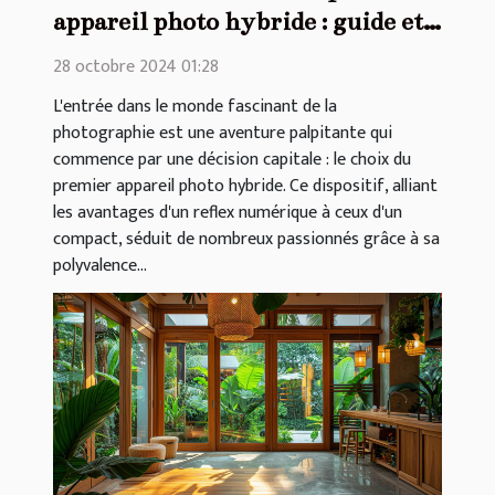
appareil photo hybride : guide et
conseils
28 octobre 2024 01:28
L'entrée dans le monde fascinant de la
photographie est une aventure palpitante qui
commence par une décision capitale : le choix du
premier appareil photo hybride. Ce dispositif, alliant
les avantages d'un reflex numérique à ceux d'un
compact, séduit de nombreux passionnés grâce à sa
polyvalence...