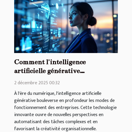
Comment l'intelligence
artificielle générative
transforme-t-elle les pratiques
2 décembre 2025 00:32
en entreprise ?
À l'ère du numérique, l'intelligence artificielle
générative bouleverse en profondeur les modes de
fonctionnement des entreprises. Cette technologie
innovante ouvre de nouvelles perspectives en
automatisant des tâches complexes et en
favorisant la créativité organisationnelle.