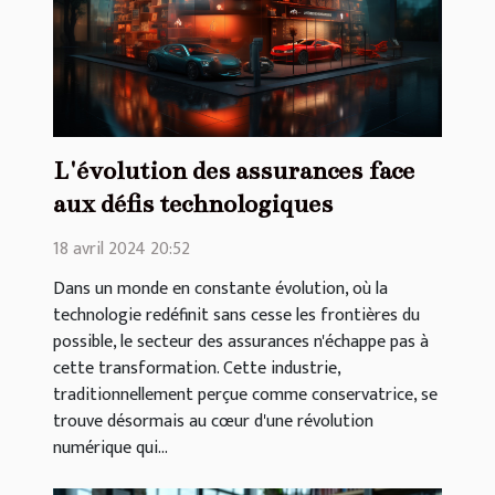
L'évolution des assurances face
aux défis technologiques
18 avril 2024 20:52
Dans un monde en constante évolution, où la
technologie redéfinit sans cesse les frontières du
possible, le secteur des assurances n'échappe pas à
cette transformation. Cette industrie,
traditionnellement perçue comme conservatrice, se
trouve désormais au cœur d'une révolution
numérique qui...