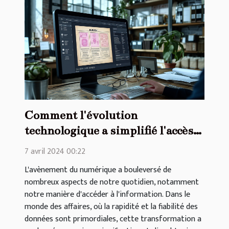
Comment l'évolution
technologique a simplifié l'accès
aux documents commerciaux
7 avril 2024 00:22
comme l'extrait Kbis
L'avènement du numérique a bouleversé de
nombreux aspects de notre quotidien, notamment
notre manière d'accéder à l'information. Dans le
monde des affaires, où la rapidité et la fiabilité des
données sont primordiales, cette transformation a