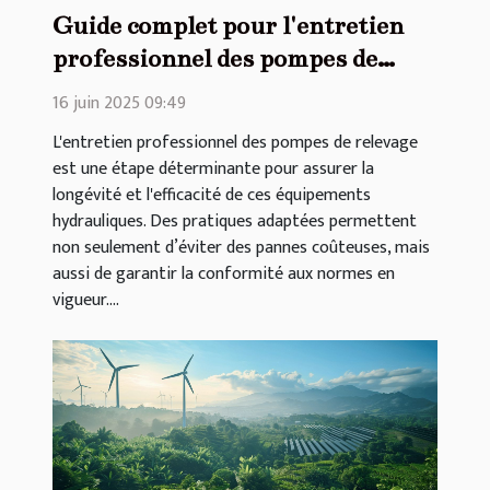
Guide complet pour l'entretien
professionnel des pompes de
relevage
16 juin 2025 09:49
L'entretien professionnel des pompes de relevage
est une étape déterminante pour assurer la
longévité et l'efficacité de ces équipements
hydrauliques. Des pratiques adaptées permettent
non seulement d’éviter des pannes coûteuses, mais
aussi de garantir la conformité aux normes en
vigueur....