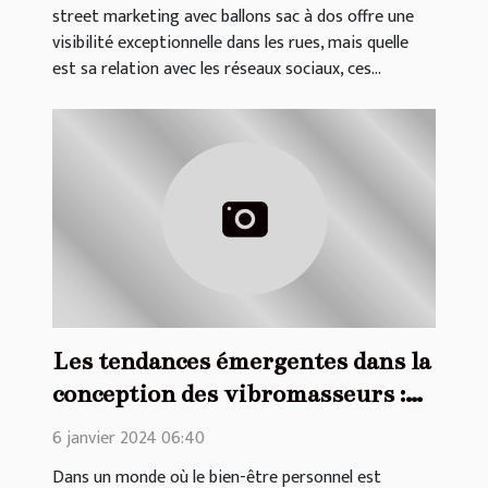
street marketing avec ballons sac à dos offre une
visibilité exceptionnelle dans les rues, mais quelle
est sa relation avec les réseaux sociaux, ces...
Les tendances émergentes dans la
conception des vibromasseurs :
ergonomie et technologie
6 janvier 2024 06:40
Dans un monde où le bien-être personnel est