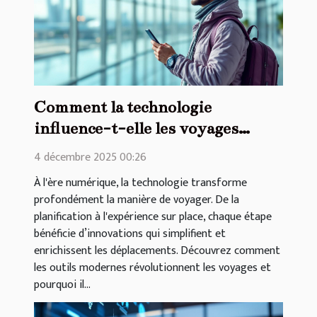
Comment la technologie
influence-t-elle les voyages
modernes ?
4 décembre 2025 00:26
À l'ère numérique, la technologie transforme
profondément la manière de voyager. De la
planification à l'expérience sur place, chaque étape
bénéficie d’innovations qui simplifient et
enrichissent les déplacements. Découvrez comment
les outils modernes révolutionnent les voyages et
pourquoi il...