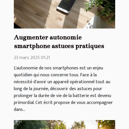
Augmenter autonomie
smartphone astuces pratiques
23 mars 2025 01:21
L'autonomie de nos smartphones est un enjeu
quotidien qui nous concerne tous. Face à la
nécessité d'avoir un appareil opérationnel tout au
long de la journée, découvrir des astuces pour
prolonger la durée de vie de la batterie est devenu
primordial. Cet écrit propose de vous accompagner
dans...