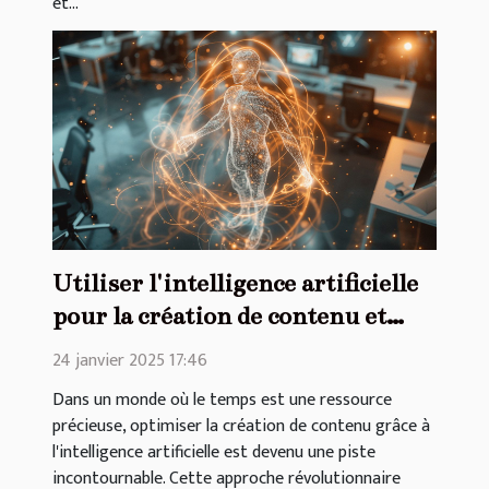
et...
Utiliser l'intelligence artificielle
pour la création de contenu et
gagner du temps
24 janvier 2025 17:46
Dans un monde où le temps est une ressource
précieuse, optimiser la création de contenu grâce à
l'intelligence artificielle est devenu une piste
incontournable. Cette approche révolutionnaire