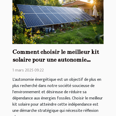
Comment choisir le meilleur kit
solaire pour une autonomie
énergétique
1 mars 2025 09:22
L'autonomie énergétique est un objectif de plus en
plus recherché dans notre société soucieuse de
l'environnement et désireuse de réduire sa
dépendance aux énergies fossiles. Choisir le meilleur
kit solaire pour atteindre cette indépendance est
une démarche stratégique qui nécessite réflexion