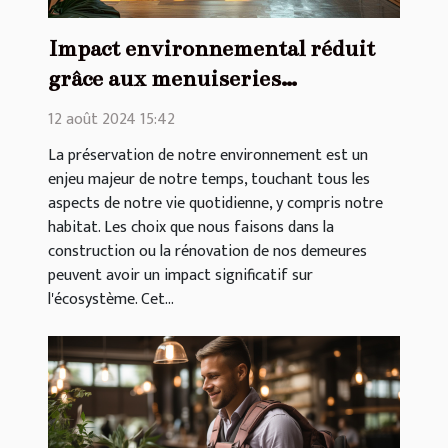
Impact environnemental réduit
grâce aux menuiseries
écologiques
12 août 2024 15:42
La préservation de notre environnement est un
enjeu majeur de notre temps, touchant tous les
aspects de notre vie quotidienne, y compris notre
habitat. Les choix que nous faisons dans la
construction ou la rénovation de nos demeures
peuvent avoir un impact significatif sur
l'écosystème. Cet...