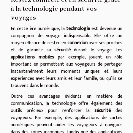
à la technologie pendant vos
voyages
En cette ère numérique, la
technologie
est devenue un
compagnon de voyage indispensable. Elle offre un
moyen efficace de rester en
connexion
avec ses proches
et de garantir sa
sécurité
durant le voyage. Les
applications mobiles
par exemple, jouent un rôle
important en permettant aux voyageurs de partager
instantanément leurs moments uniques et leurs
expériences avec leurs amis et leur famille, où qu’ils se
trouvent dans le monde.
Outre ces avantages évidents en matière de
communication, la technologie offre également des
outils précieux pour renforcer la
sécurité
des
voyageurs. Par exemple, des applications de cartes
numériques peuvent aider les voyageurs à naviguer
dans des zones inconnues, tandis que des applications