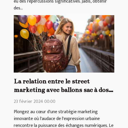
eu des répercussions significatives. Jadis, obtenir
des...
La relation entre le street
marketing avec ballons sac à dos
et les réseaux sociaux
23 février 2024 00:00
Plongez au cœur d'une stratégie marketing
innovante où l'audace de l'expression urbaine
rencontre la puissance des échanges numériques. Le