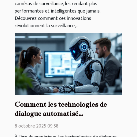
caméras de surveillance, les rendant plus
performantes et intelligentes que jamais.
Découvrez comment ces innovations
révolutionnent la surveillance,...
Comment les technologies de
dialogue automatisé
transforment-elles l'interaction
8 octobre 2025 09:58
humaine ?