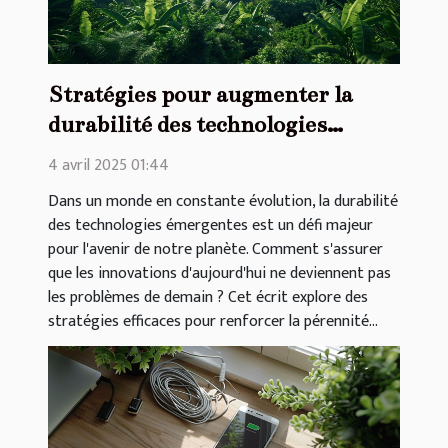
Stratégies pour augmenter la
durabilité des technologies
émergentes
4 avril 2025 01:44
Dans un monde en constante évolution, la durabilité
des technologies émergentes est un défi majeur
pour l'avenir de notre planète. Comment s'assurer
que les innovations d'aujourd'hui ne deviennent pas
les problèmes de demain ? Cet écrit explore des
stratégies efficaces pour renforcer la pérennité...