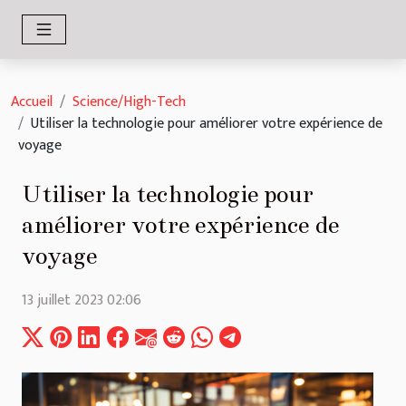
Accueil
Science/High-Tech
Utiliser la technologie pour améliorer votre expérience de
voyage
Utiliser la technologie pour
améliorer votre expérience de
voyage
13 juillet 2023 02:06