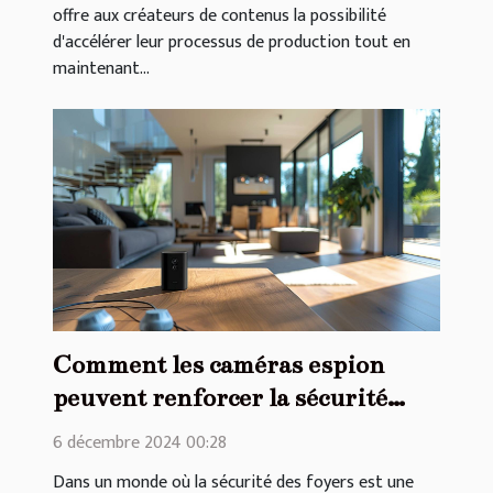
offre aux créateurs de contenus la possibilité
d'accélérer leur processus de production tout en
maintenant...
Comment les caméras espion
peuvent renforcer la sécurité
domestique
6 décembre 2024 00:28
Dans un monde où la sécurité des foyers est une