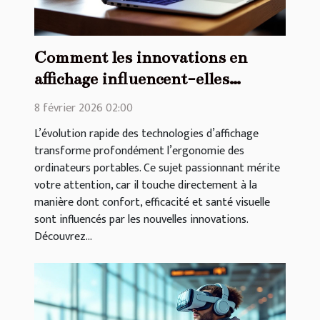
Comment les innovations en
affichage influencent-elles
l'ergonomie des ordinateurs
8 février 2026 02:00
portables ?
L’évolution rapide des technologies d’affichage
transforme profondément l’ergonomie des
ordinateurs portables. Ce sujet passionnant mérite
votre attention, car il touche directement à la
manière dont confort, efficacité et santé visuelle
sont influencés par les nouvelles innovations.
Découvrez...