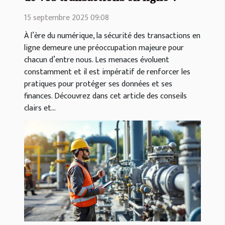
15 septembre 2025 09:08
À l’ère du numérique, la sécurité des transactions en
ligne demeure une préoccupation majeure pour
chacun d’entre nous. Les menaces évoluent
constamment et il est impératif de renforcer les
pratiques pour protéger ses données et ses
finances. Découvrez dans cet article des conseils
clairs et...