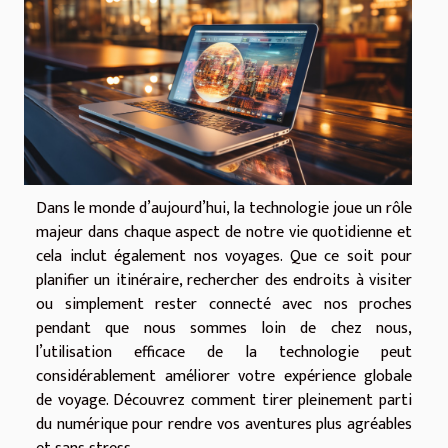
Dans le monde d’aujourd’hui, la technologie joue un rôle
majeur dans chaque aspect de notre vie quotidienne et
cela inclut également nos voyages. Que ce soit pour
planifier un itinéraire, rechercher des endroits à visiter
ou simplement rester connecté avec nos proches
pendant que nous sommes loin de chez nous,
l’utilisation efficace de la technologie peut
considérablement améliorer votre expérience globale
de voyage. Découvrez comment tirer pleinement parti
du numérique pour rendre vos aventures plus agréables